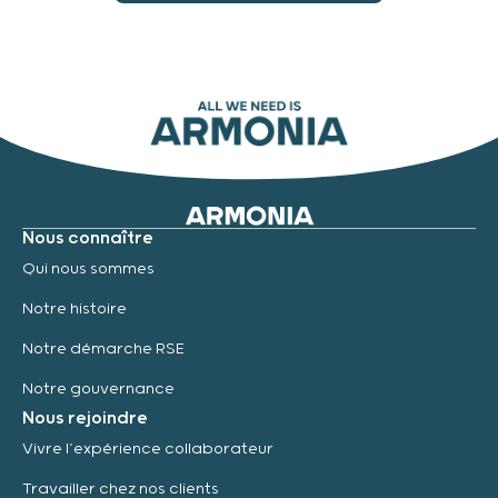
Nous connaître
Qui nous sommes
Notre histoire
Notre démarche RSE
Notre gouvernance
Nous rejoindre
Vivre l’expérience collaborateur
Travailler chez nos clients