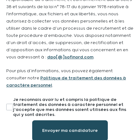
38 et suivants de la loi n° 78-17 du 6 janvier 1978 relative à
l'informatique, aux fichiers et aux libertés, vous nous
autorisez à collecter vos données personnelles et à les
utiliser dans le cadre d’un processus de recrutement et de
toute procédure d’embauche. Vous disposez notamment
d’un droit d’accès, de suppression, de rectification et
d’opposition aux informations qui vous concernent en en
vous adressant à :
dpo[@]sofinord.com
.
Pour plus d’informations, vous pouvez également
consulter notre
Politique de traitement des données à
caractère personnel
.
Je reconnais avoir lu et compris la politique de
VALIDATION DE LA POLITIQUE DE TRAITEMENT DES DONNÉES
traitement des données à caractère personnel et
j'accepte que mes données soient utilisées aux fins
qui y sont décrites.
Envoyer ma candidature