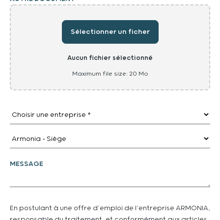
Aucun fichier sélectionné
Maximum file size: 20 Mo
ENTREPRISE
AGENCE
*
MESSAGE COMPLÉMENTAIRE
En postulant à une offre d’emploi de l’entreprise ARMONIA,
responsable du traitement, et conformément aux articles