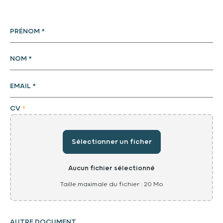
PRÉNOM
*
NOM
*
EMAIL
*
CV
*
Aucun fichier sélectionné
Taille maximale du fichier : 20 Mo
AUTRE DOCUMENT