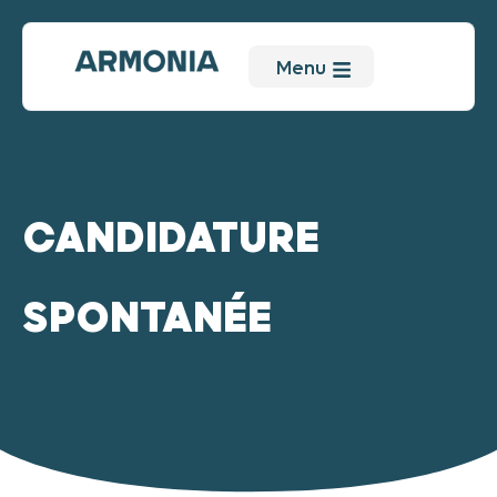
Menu
CANDIDATURE
SPONTANÉE