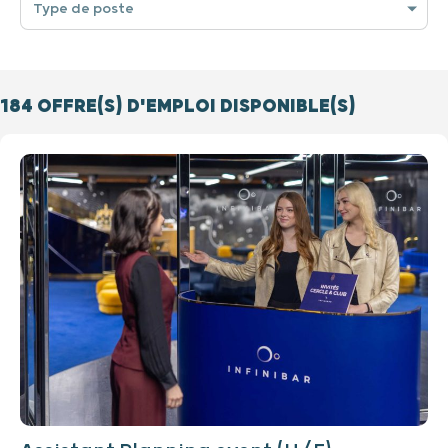
Type de poste
184
OFFRE(S) D'EMPLOI DISPONIBLE(S)