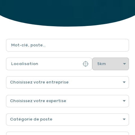
Choisissez votre entreprise
Choisissez votre expertise
Catégorie de poste