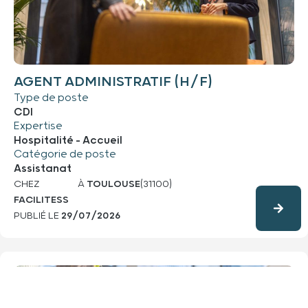
AGENT ADMINISTRATIF (H/F)
Type de poste
CDI
Expertise
Hospitalité - Accueil
Catégorie de poste
Assistanat
CHEZ
À
TOULOUSE
(31100)
FACILITESS
PUBLIÉ LE
29/07/2026